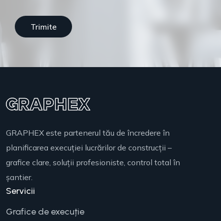
GRAPHEX este partenerul tău de încredere în
planificarea execuției lucrărilor de construcții –
grafice clare, soluții profesioniste, control total în
șantier.
Servicii
Grafice de execuție