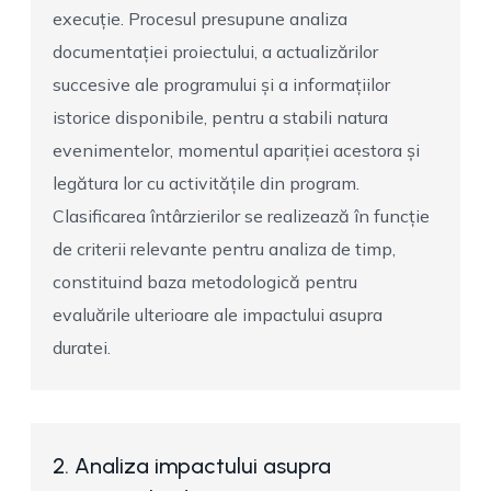
execuție. Procesul presupune analiza
documentației proiectului, a actualizărilor
succesive ale programului și a informațiilor
istorice disponibile, pentru a stabili natura
evenimentelor, momentul apariției acestora și
legătura lor cu activitățile din program.
Clasificarea întârzierilor se realizează în funcție
de criterii relevante pentru analiza de timp,
constituind baza metodologică pentru
evaluările ulterioare ale impactului asupra
duratei.
2. Analiza impactului asupra