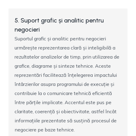
5. Suport grafic și analitic pentru
negocieri
Suportul grafic și analitic pentru negocieri
urmărește reprezentarea clară și inteligibilă a
rezultatelor analizelor de timp, prin utilizarea de
grafice, diagrame și sinteze tehnice. Aceste
reprezentări facilitează înțelegerea impactului
întârzierilor asupra programului de execuție și
contribuie la o comunicare tehnică eficientă
între părțile implicate. Accentul este pus pe
claritate, coerență și obiectivitate, astfel încât
informațiile prezentate să susțină procesul de
negociere pe baze tehnice.