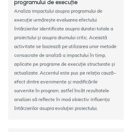
programului de execuție
Analiza impactului asupra programului de
execuție urmărește evaluarea efectului
întârzierilor identificate asupra duratei totale a
proiectului și asupra drumului critic. Această
activitate se bazează pe utilizarea unor metode
consacrate de analiză a impactului în timp,
aplicate pe programe de execuție structurate și
actualizate. Accentul este pus pe relația cauză–
efect dintre evenimente și modificările
survenite în program, astfel încât rezultatele
analizei să reflecte în mod obiectiv influența
întârzierilor asupra evoluției proiectului.