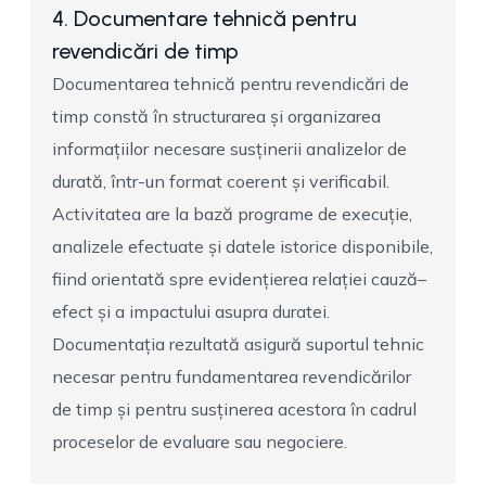
4. Documentare tehnică pentru
revendicări de timp
Documentarea tehnică pentru revendicări de
timp constă în structurarea și organizarea
informațiilor necesare susținerii analizelor de
durată, într-un format coerent și verificabil.
Activitatea are la bază programe de execuție,
analizele efectuate și datele istorice disponibile,
fiind orientată spre evidențierea relației cauză–
efect și a impactului asupra duratei.
Documentația rezultată asigură suportul tehnic
necesar pentru fundamentarea revendicărilor
de timp și pentru susținerea acestora în cadrul
proceselor de evaluare sau negociere.