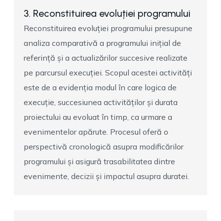
3. Reconstituirea evoluției programului
Reconstituirea evoluției programului presupune
analiza comparativă a programului inițial de
referință și a actualizărilor succesive realizate
pe parcursul execuției. Scopul acestei activități
este de a evidenția modul în care logica de
execuție, succesiunea activităților și durata
proiectului au evoluat în timp, ca urmare a
evenimentelor apărute. Procesul oferă o
perspectivă cronologică asupra modificărilor
programului și asigură trasabilitatea dintre
evenimente, decizii și impactul asupra duratei.