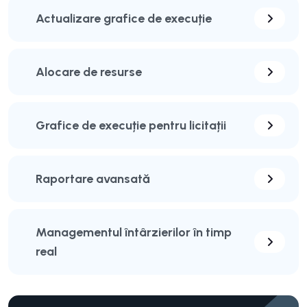
Actualizare grafice de execuție
Alocare de resurse
Grafice de execuție pentru licitații
Raportare avansată
Managementul întârzierilor în timp
real