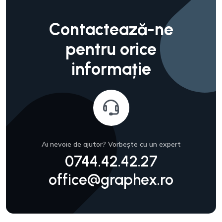
Contactează-ne
pentru orice
informație
Ai nevoie de ajutor? Vorbește cu un expert
0744.42.42.27
office@graphex.ro