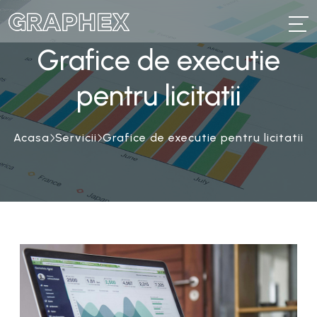
Grafice de executie
pentru licitatii
Acasa
Servicii
Grafice de executie pentru licitatii