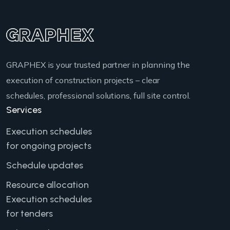
GRAPHEX is your trusted partner in planning the
execution of construction projects – clear
schedules, professional solutions, full site control.
Services
Execution schedules
for ongoing projects
Schedule updates
Resource allocation
Execution schedules
for tenders