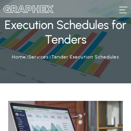
Execution Schedules
for
Tenders
Home
Services
Tender Execution Schedules