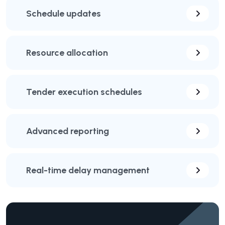
Schedule updates
Resource allocation
Tender execution schedules
Advanced reporting
Real-time delay management