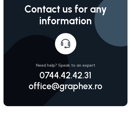
Contact us
for any
information
Need help? Speak to an expert
0744.42.42.31
office@graphex.ro