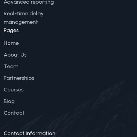
Advanced reporting
Real-time delay
management
Pages
Home
About Us
Team
Partnerships
Courses
Blog
Contact
Contact Information